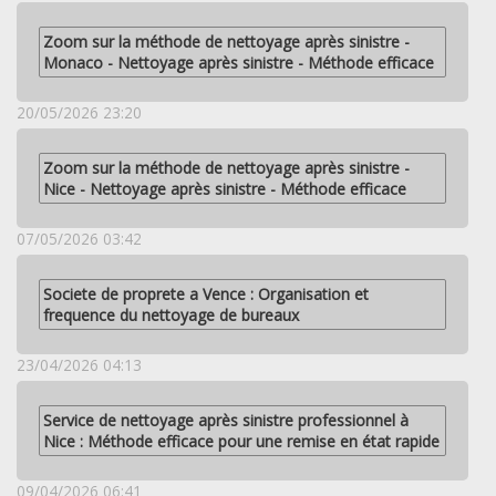
Zoom sur la méthode de nettoyage après sinistre -
Monaco - Nettoyage après sinistre - Méthode efficace
20/05/2026 23:20
Zoom sur la méthode de nettoyage après sinistre -
Nice - Nettoyage après sinistre - Méthode efficace
07/05/2026 03:42
Societe de proprete a Vence : Organisation et
frequence du nettoyage de bureaux
23/04/2026 04:13
Service de nettoyage après sinistre professionnel à
Nice : Méthode efficace pour une remise en état rapide
09/04/2026 06:41