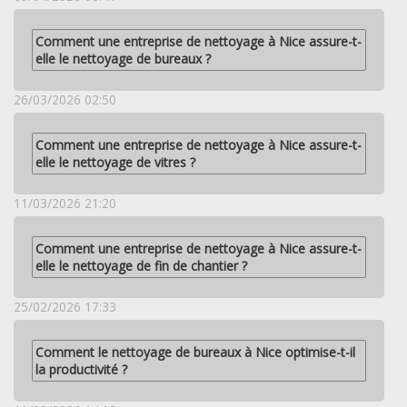
Comment une entreprise de nettoyage à Nice assure-t-
elle le nettoyage de bureaux ?
26/03/2026 02:50
Comment une entreprise de nettoyage à Nice assure-t-
elle le nettoyage de vitres ?
11/03/2026 21:20
Comment une entreprise de nettoyage à Nice assure-t-
elle le nettoyage de fin de chantier ?
25/02/2026 17:33
Comment le nettoyage de bureaux à Nice optimise-t-il
la productivité ?