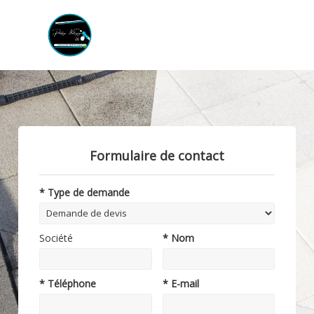
Formulaire de contact
* Type de demande
Société
* Nom
* Téléphone
* E-mail