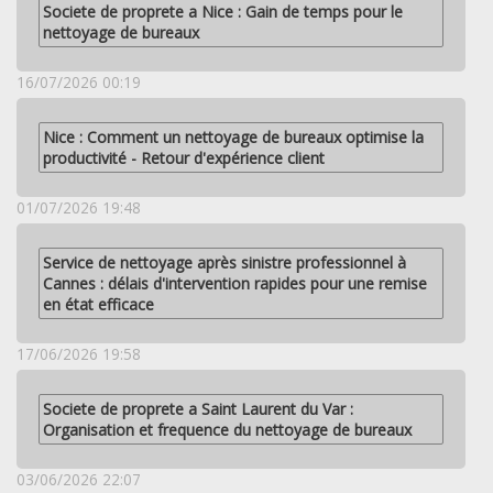
Societe de proprete a Nice : Gain de temps pour le
nettoyage de bureaux
16/07/2026 00:19
Nice : Comment un nettoyage de bureaux optimise la
productivité - Retour d'expérience client
01/07/2026 19:48
Service de nettoyage après sinistre professionnel à
Cannes : délais d'intervention rapides pour une remise
en état efficace
17/06/2026 19:58
Societe de proprete a Saint Laurent du Var :
Organisation et frequence du nettoyage de bureaux
03/06/2026 22:07