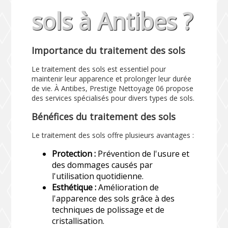
sols à Antibes ?
Importance du traitement des sols
Le traitement des sols est essentiel pour
maintenir leur apparence et prolonger leur durée
de vie. À Antibes, Prestige Nettoyage 06 propose
des services spécialisés pour divers types de sols.
Bénéfices du traitement des sols
Le traitement des sols offre plusieurs avantages :
Protection :
Prévention de l'usure et
des dommages causés par
l'utilisation quotidienne.
Esthétique :
Amélioration de
l'apparence des sols grâce à des
techniques de polissage et de
cristallisation.