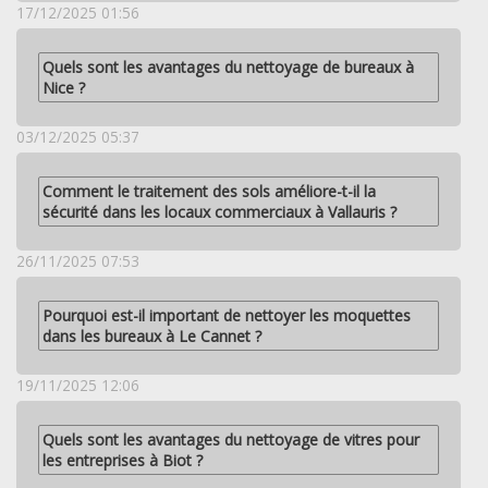
17/12/2025 01:56
Quels sont les avantages du nettoyage de bureaux à
Nice ?
03/12/2025 05:37
Comment le traitement des sols améliore-t-il la
sécurité dans les locaux commerciaux à Vallauris ?
26/11/2025 07:53
Pourquoi est-il important de nettoyer les moquettes
dans les bureaux à Le Cannet ?
19/11/2025 12:06
Quels sont les avantages du nettoyage de vitres pour
les entreprises à Biot ?