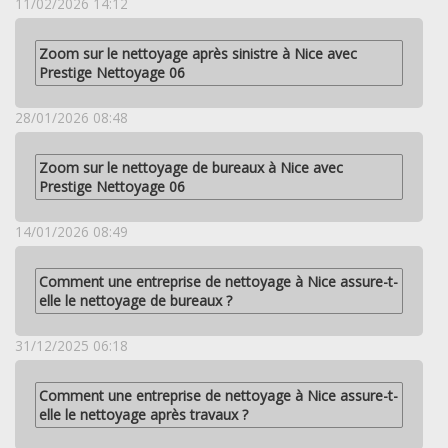
11/02/2026 14:12
Zoom sur le nettoyage après sinistre à Nice avec
Prestige Nettoyage 06
28/01/2026 08:48
Zoom sur le nettoyage de bureaux à Nice avec
Prestige Nettoyage 06
14/01/2026 08:49
Comment une entreprise de nettoyage à Nice assure-t-
elle le nettoyage de bureaux ?
31/12/2025 06:18
Comment une entreprise de nettoyage à Nice assure-t-
elle le nettoyage après travaux ?