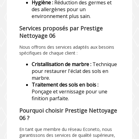
Hygiène :
Réduction des germes et
des allergènes pour un
environnement plus sain.
Services proposés par Prestige
Nettoyage 06
Nous offrons des services adaptés aux besoins
spécifiques de chaque client :
Cristallisation de marbre :
Technique
pour restaurer l'éclat des sols en
marbre.
Traitement des sols en bois :
Ponçage et vernissage pour une
finition parfaite.
Pourquoi choisir Prestige Nettoyage
06 ?
En tant que membre du réseau Econeto, nous
garantissons des services de qualité supérieure,