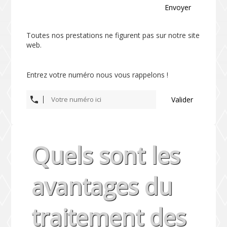
Envoyer
Toutes nos prestations ne figurent pas sur notre site
web.
Entrez votre numéro nous vous rappelons !
Valider
Quels sont les
avantages du
traitement des