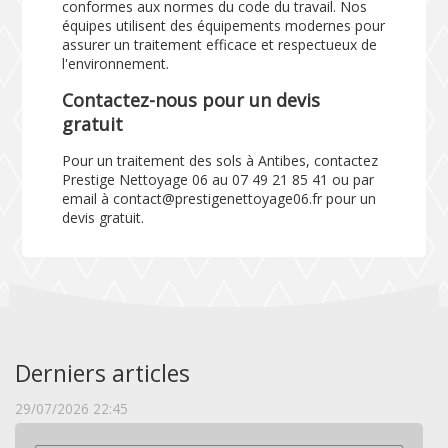
conformes aux normes du code du travail. Nos
équipes utilisent des équipements modernes pour
assurer un traitement efficace et respectueux de
l'environnement.
Contactez-nous pour un devis
gratuit
Pour un traitement des sols à Antibes, contactez
Prestige Nettoyage 06 au 07 49 21 85 41 ou par
email à contact@prestigenettoyage06.fr pour un
devis gratuit.
Derniers articles
29/07/2026 22:45