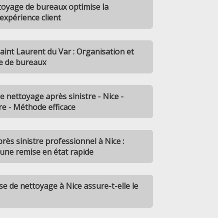
toyage de bureaux optimise la
'expérience client
aint Laurent du Var : Organisation et
e de bureaux
 nettoyage après sinistre - Nice -
re - Méthode efficace
rès sinistre professionnel à Nice :
une remise en état rapide
 de nettoyage à Nice assure-t-elle le