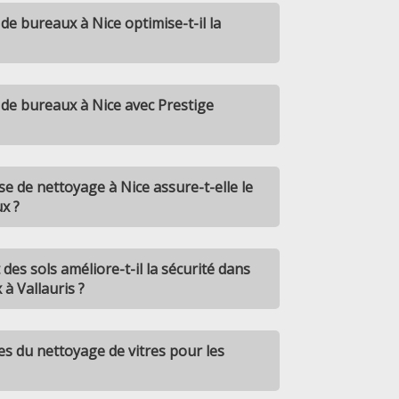
e bureaux à Nice optimise-t-il la
de bureaux à Nice avec Prestige
 de nettoyage à Nice assure-t-elle le
x ?
es sols améliore-t-il la sécurité dans
à Vallauris ?
es du nettoyage de vitres pour les