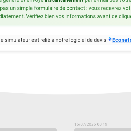
 pas un simple formulaire de contact : vous recevrez vot
atement. Vérifiez bien vos informations avant de clique
e simulateur est relié à notre logiciel de devis
Econet
16/07/2026 00:19