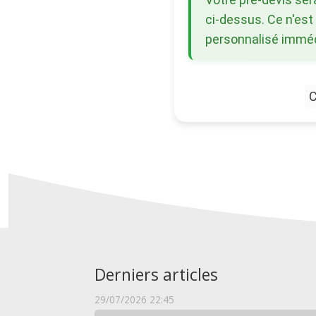
ci-dessus. Ce n'est
personnalisé immédi
C
Derniers articles
29/07/2026 22:45