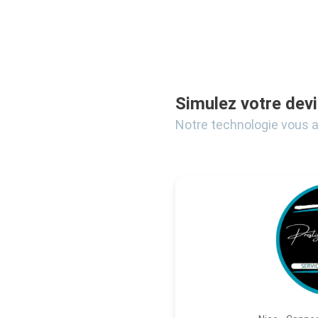
Simulez votre devi
Notre technologie vous 