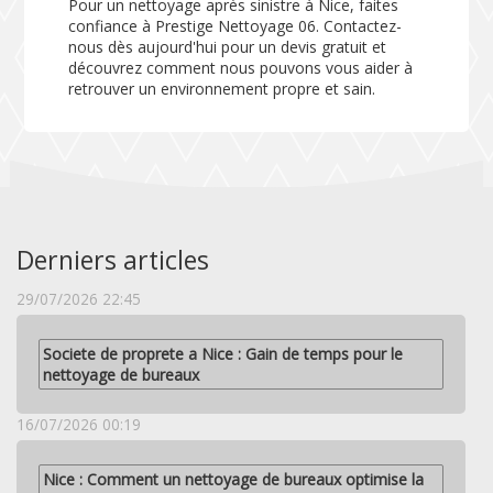
Pour un nettoyage après sinistre à Nice, faites
confiance à Prestige Nettoyage 06. Contactez-
nous dès aujourd'hui pour un devis gratuit et
découvrez comment nous pouvons vous aider à
retrouver un environnement propre et sain.
Derniers articles
29/07/2026 22:45
Societe de proprete a Nice : Gain de temps pour le
nettoyage de bureaux
16/07/2026 00:19
Nice : Comment un nettoyage de bureaux optimise la