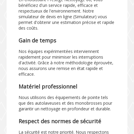
bénéficiez d'un service rapide, efficace et
respectueux de l'environnement. Notre
simulateur de devis en ligne (
Simulateur
) vous
permet d'obtenir une estimation précise et rapide
des coûts.
Gain de temps
Nos équipes expérimentées interviennent
rapidement pour minimiser les interruptions
d'activité. Grâce à notre méthodologie éprouvée,
nous assurons une remise en état rapide et
efficace.
Matériel professionnel
Nous utilisons des équipements de pointe tels
que des autolaveuses et des monobrosses pour
garantir un nettoyage en profondeur et durable.
Respect des normes de sécurité
La sécurité est notre priorité. Nous respectons