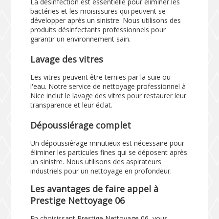
La désinfection est essentielle pour éliminer les
bactéries et les moisissures qui peuvent se
développer après un sinistre. Nous utilisons des
produits désinfectants professionnels pour
garantir un environnement sain.
Lavage des vitres
Les vitres peuvent être ternies par la suie ou
l'eau. Notre service de nettoyage professionnel à
Nice inclut le lavage des vitres pour restaurer leur
transparence et leur éclat.
Dépoussiérage complet
Un dépoussiérage minutieux est nécessaire pour
éliminer les particules fines qui se déposent après
un sinistre. Nous utilisons des aspirateurs
industriels pour un nettoyage en profondeur.
Les avantages de faire appel à
Prestige Nettoyage 06
En choisissant Prestige Nettoyage 06, vous