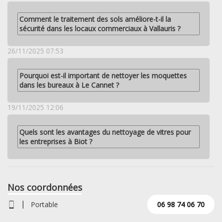
Comment le traitement des sols améliore-t-il la
sécurité dans les locaux commerciaux à Vallauris ?
26/11/2025 07:53
Pourquoi est-il important de nettoyer les moquettes
dans les bureaux à Le Cannet ?
19/11/2025 12:06
Quels sont les avantages du nettoyage de vitres pour
les entreprises à Biot ?
Nos coordonnées
Portable
06 98 74 06 70