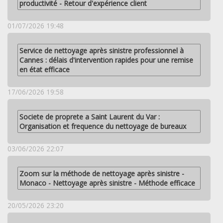
productivité - Retour d'expérience client
01/07/2026 19:48
Service de nettoyage après sinistre professionnel à
Cannes : délais d'intervention rapides pour une remise
en état efficace
17/06/2026 19:58
Societe de proprete a Saint Laurent du Var :
Organisation et frequence du nettoyage de bureaux
03/06/2026 22:07
Zoom sur la méthode de nettoyage après sinistre -
Monaco - Nettoyage après sinistre - Méthode efficace
20/05/2026 23:20