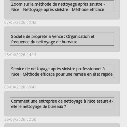
Zoom sur la méthode de nettoyage après sinistre -
Nice - Nettoyage après sinistre - Méthode efficace
07/05/2026 03:42
Societe de proprete a Vence : Organisation et
frequence du nettoyage de bureaux
23/04/2026 04:13
Service de nettoyage après sinistre professionnel à
Nice : Méthode efficace pour une remise en état rapide
09/04/2026 06:41
Comment une entreprise de nettoyage à Nice assure-t-
elle le nettoyage de bureaux ?
26/03/2026 02:50