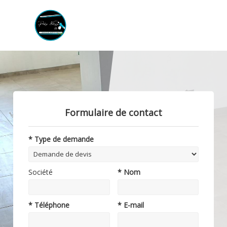
Formulaire de contact
* Type de demande
Société
* Nom
* Téléphone
* E-mail