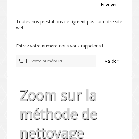
Envoyer
Toutes nos prestations ne figurent pas sur notre site
web.
Entrez votre numéro nous vous rappelons !
Valider
Zoom sur la
méthode de
nettoyage