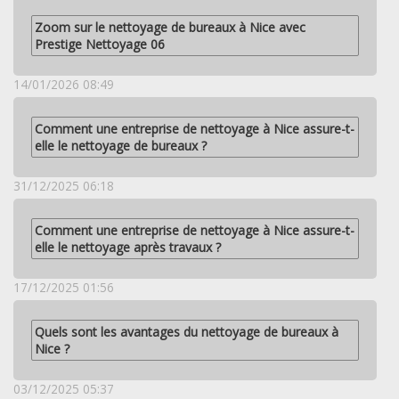
Zoom sur le nettoyage de bureaux à Nice avec
Prestige Nettoyage 06
14/01/2026 08:49
Comment une entreprise de nettoyage à Nice assure-t-
elle le nettoyage de bureaux ?
31/12/2025 06:18
Comment une entreprise de nettoyage à Nice assure-t-
elle le nettoyage après travaux ?
17/12/2025 01:56
Quels sont les avantages du nettoyage de bureaux à
Nice ?
03/12/2025 05:37