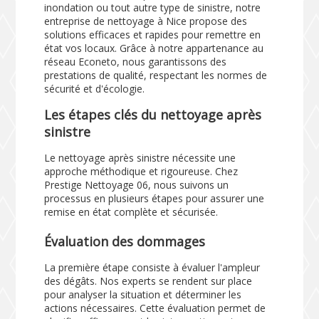
inondation ou tout autre type de sinistre, notre
entreprise de nettoyage à Nice propose des
solutions efficaces et rapides pour remettre en
état vos locaux. Grâce à notre appartenance au
réseau Econeto, nous garantissons des
prestations de qualité, respectant les normes de
sécurité et d'écologie.
Les étapes clés du nettoyage après
sinistre
Le nettoyage après sinistre nécessite une
approche méthodique et rigoureuse. Chez
Prestige Nettoyage 06, nous suivons un
processus en plusieurs étapes pour assurer une
remise en état complète et sécurisée.
Évaluation des dommages
La première étape consiste à évaluer l'ampleur
des dégâts. Nos experts se rendent sur place
pour analyser la situation et déterminer les
actions nécessaires. Cette évaluation permet de