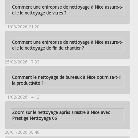
Comment une entreprise de nettoyage à Nice assure-t-
elle le nettoyage de vitres ?
11/03/2026 21:20
Comment une entreprise de nettoyage à Nice assure-t-
elle le nettoyage de fin de chantier ?
25/02/2026 17:33
Comment le nettoyage de bureaux à Nice optimise-t-il
la productivité ?
11/02/2026 14:12
Zoom sur le nettoyage après sinistre à Nice avec
Prestige Nettoyage 06
28/01/2026 08:48