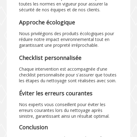
toutes les normes en vigueur pour assurer la
sécurité de nos équipes et de nos clients.
Approche écologique
Nous privilégions des produits écologiques pour
réduire notre impact environnemental tout en
garantissant une propreté irréprochable.
Checklist personnalisée
Chaque intervention est accompagnée d'une
checklist personnalisée pour s'assurer que toutes
les étapes du nettoyage sont réalisées avec soin.
Éviter les erreurs courantes
Nos experts vous conseillent pour éviter les
erreurs courantes lors du nettoyage après
sinistre, garantissant ainsi un résultat optimal.
Conclusion